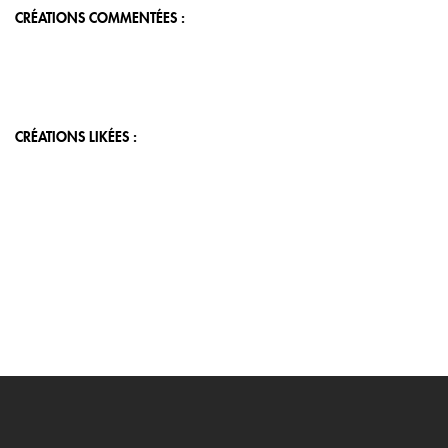
CRÉATIONS COMMENTÉES :
CRÉATIONS LIKÉES :