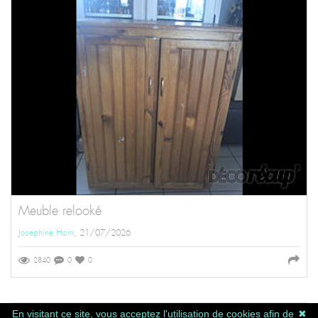
Meuble relooké
Josephine Horn
, 21/07/2026
2840
0
0
En visitant ce site, vous acceptez l'utilisation de cookies afin de
✖