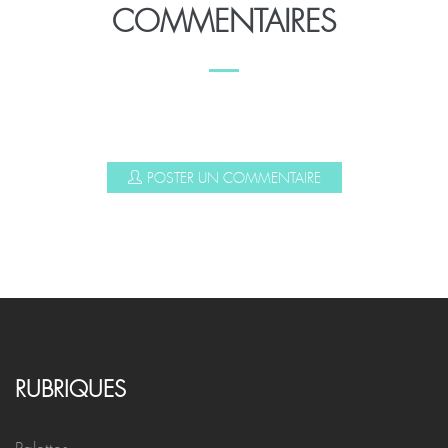
COMMENTAIRES
POSTER UN COMMENTAIRE
RUBRIQUES