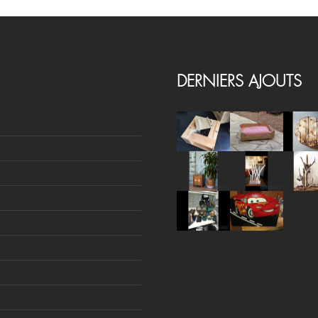
DERNIERS AJOUTS