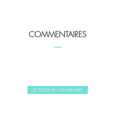
COMMENTAIRES
POSTER UN COMMENTAIRE