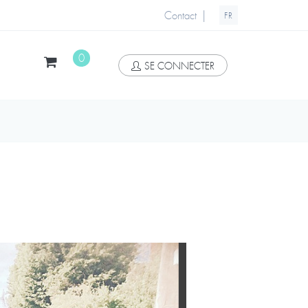
|
Contact
FR
0
SE CONNECTER