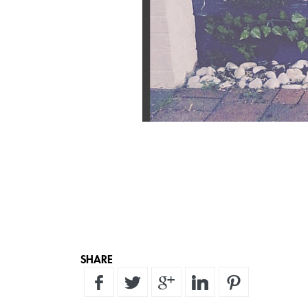
SHARE