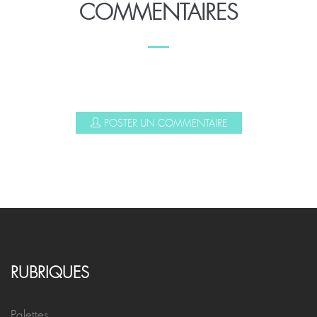
COMMENTAIRES
POSTER UN COMMENTAIRE
RUBRIQUES
Palettes