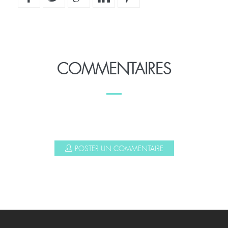
COMMENTAIRES
POSTER UN COMMENTAIRE