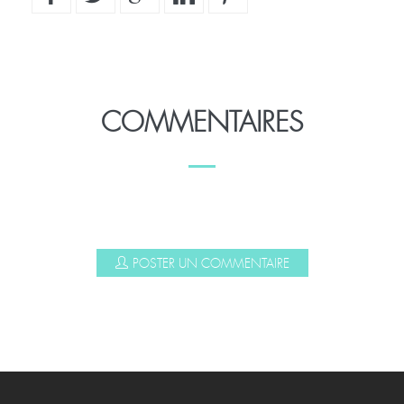
COMMENTAIRES
POSTER UN COMMENTAIRE