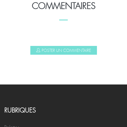
COMMENTAIRES
POSTER UN COMMENTAIRE
RUBRIQUES