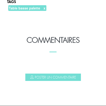
TAGS
Table basse palette
COMMENTAIRES
POSTER UN COMMENTAIRE