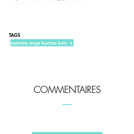
TAGS
palettes range buches bois
COMMENTAIRES