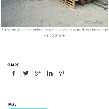
Salon de jardin en palette Assise et dossiers issus d'une banquette
de caravane
SHARE
TAGS