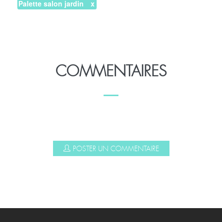
Palette salon jardin
COMMENTAIRES
POSTER UN COMMENTAIRE