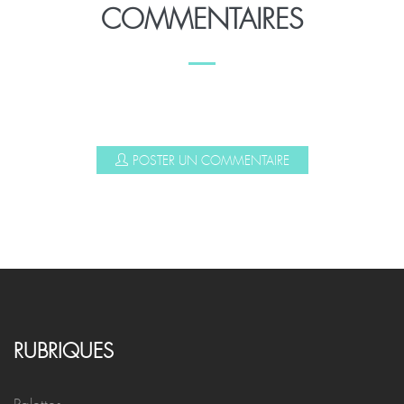
COMMENTAIRES
POSTER UN COMMENTAIRE
RUBRIQUES