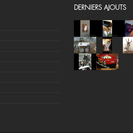
DERNIERS AJOUTS