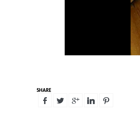
SHARE