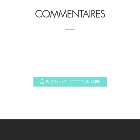
COMMENTAIRES
POSTER UN COMMENTAIRE