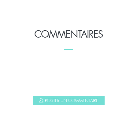
COMMENTAIRES
POSTER UN COMMENTAIRE