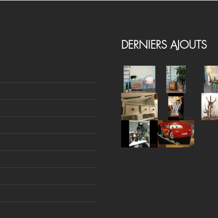
DERNIERS AJOUTS