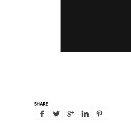
SHARE