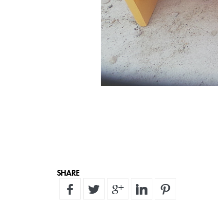
SHARE