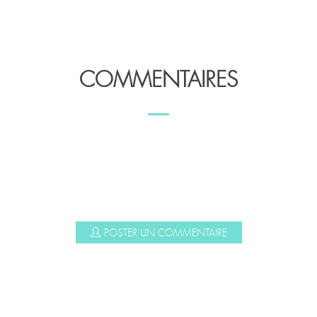
COMMENTAIRES
POSTER UN COMMENTAIRE