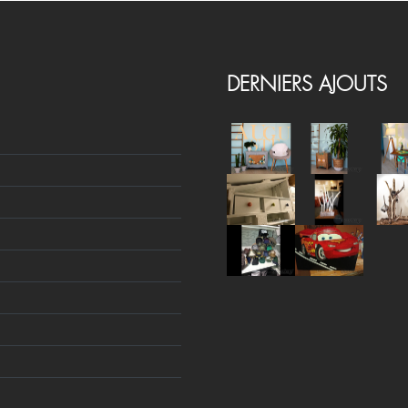
DERNIERS AJOUTS