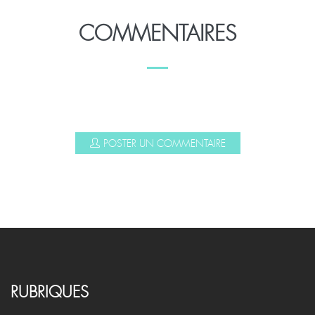
COMMENTAIRES
POSTER UN COMMENTAIRE
RUBRIQUES