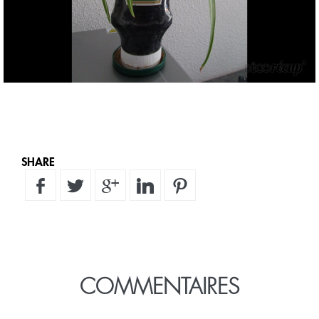
SHARE
COMMENTAIRES