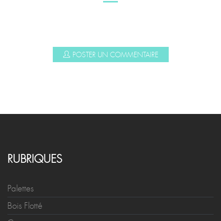
POSTER UN COMMENTAIRE
RUBRIQUES
Palettes
Bois Flotté