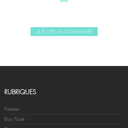
POSTER UN COMMENTAIRE
RUBRIQUES
Palettes
Bois Flotté