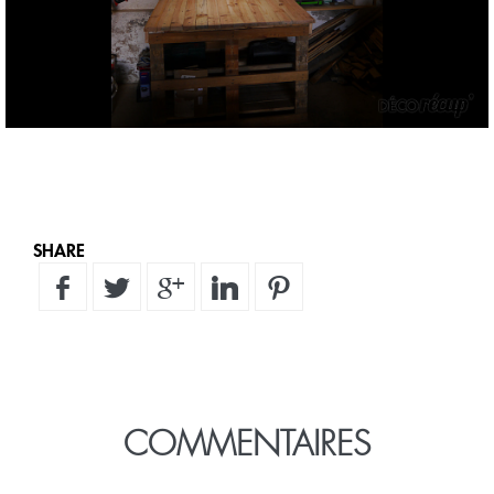
SHARE
COMMENTAIRES