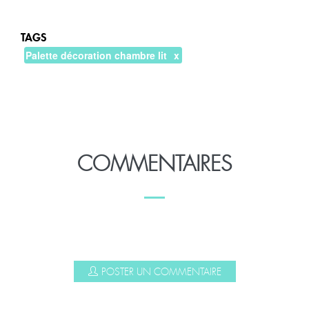
TAGS
Palette décoration chambre lit
COMMENTAIRES
POSTER UN COMMENTAIRE