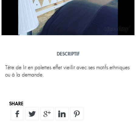
DESCRIPTIF
SHARE