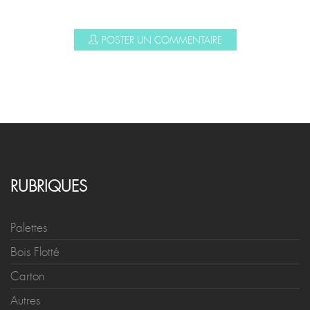
COMMENTAIRES
POSTER UN COMMENTAIRE
RUBRIQUES