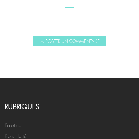
POSTER UN COMMENTAIRE
RUBRIQUES
Palettes
Bois Flotté