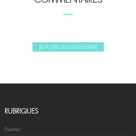
POSTER UN COMMENTAIRE
RUBRIQUES
Palettes