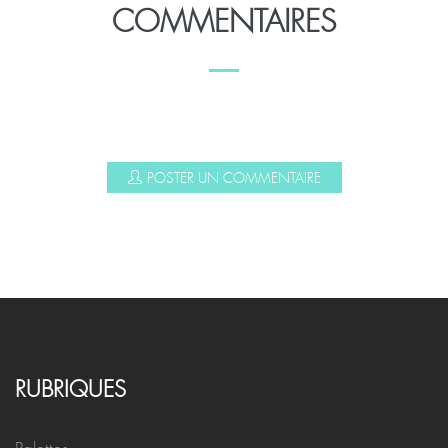
COMMENTAIRES
POSTER UN COMMENTAIRE
RUBRIQUES