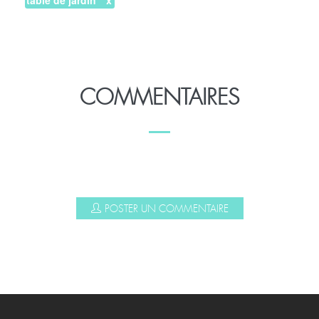
TAGS
table de jardin
COMMENTAIRES
POSTER UN COMMENTAIRE