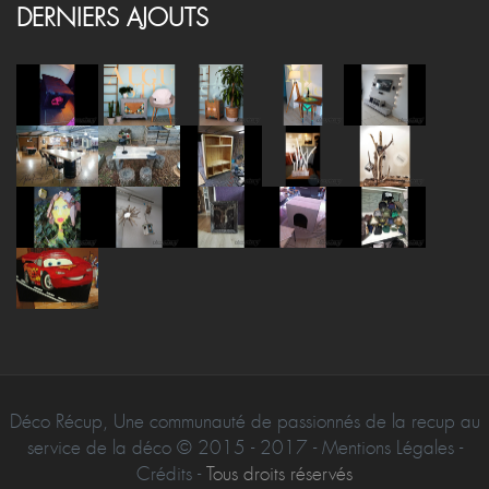
Mentions Légales
Contact
DERNIERS AJOUTS