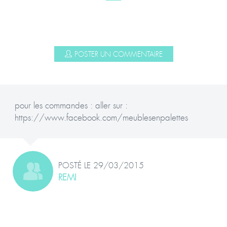
POSTER UN COMMENTAIRE
pour les commandes : aller sur :
https://www.facebook.com/meublesenpalettes
POSTÉ LE 29/03/2015
REMI