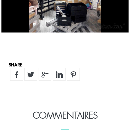
SHARE
COMMENTAIRES