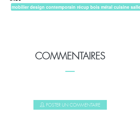
TAGS
mobilier design contemporain récup bois métal cuisine sal
COMMENTAIRES
POSTER UN COMMENTAIRE