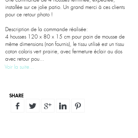
Voir la suite...
SHARE