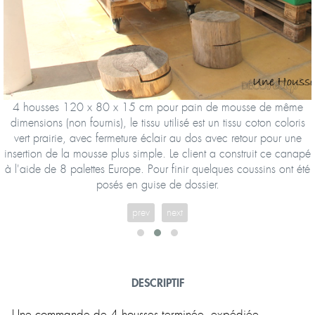
4 housses 120 x 80 x 15 cm pour pain de mousse de même
dimensions (non fournis), le tissu utilisé est un tissu coton coloris
vert prairie, avec fermeture éclair au dos avec retour pour une
insertion de la mousse plus simple. Le client a construit ce canapé
à l'aide de 8 palettes Europe. Pour finir quelques coussins ont été
posés en guise de dossier.
prev
next
DESCRIPTIF