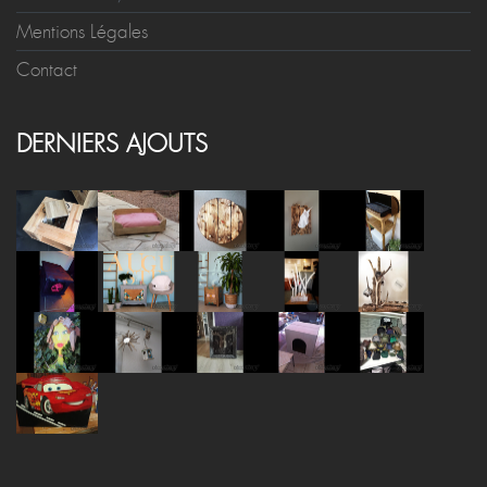
Mentions Légales
Contact
DERNIERS AJOUTS