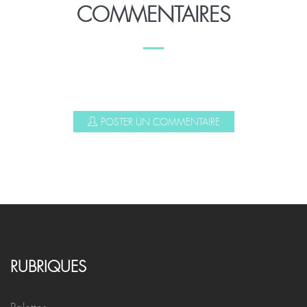
COMMENTAIRES
POSTER UN COMMENTAIRE
RUBRIQUES