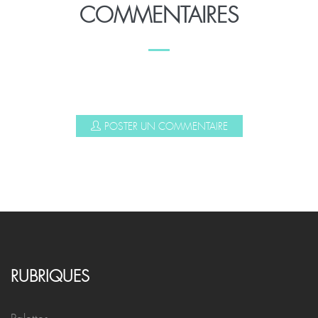
COMMENTAIRES
POSTER UN COMMENTAIRE
RUBRIQUES