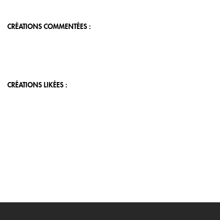
CRÉATIONS COMMENTÉES :
CRÉATIONS LIKÉES :