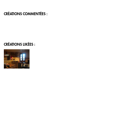
CRÉATIONS COMMENTÉES :
CRÉATIONS LIKÉES :