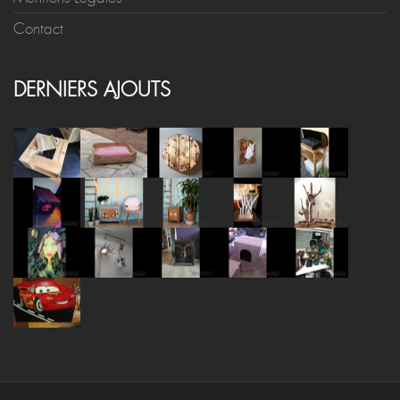
Contact
DERNIERS AJOUTS