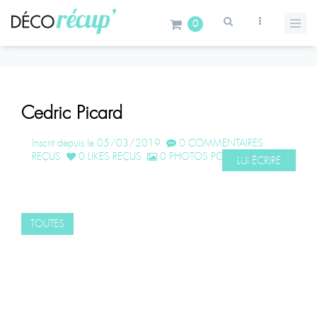
0
Cedric Picard
Inscrit depuis le 05/03/2019
0 COMMENTAIRES
REÇUS
0 LIKES REÇUS
0 PHOTOS POSTÉES
LUI ÉCRIRE
TOUTES