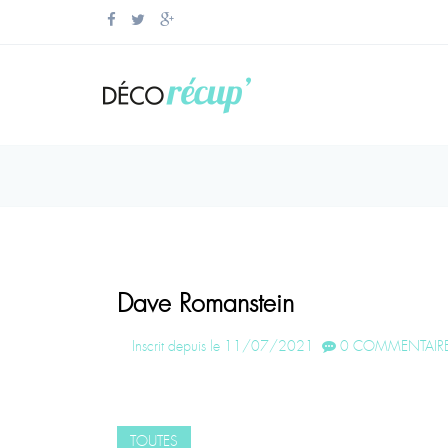
Dave Romanstein
Inscrit depuis le 11/07/2021
0 COMMENTAIRE
TOUTES