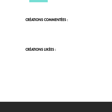
CRÉATIONS COMMENTÉES :
CRÉATIONS LIKÉES :