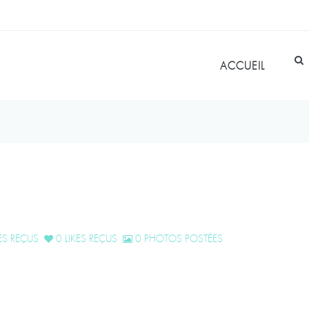
ACCUEIL
S REÇUS
0 LIKES REÇUS
0 PHOTOS POSTÉES