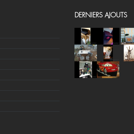
DERNIERS AJOUTS