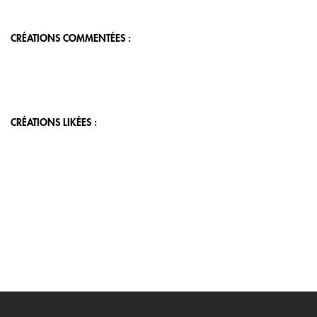
CRÉATIONS COMMENTÉES :
CRÉATIONS LIKÉES :