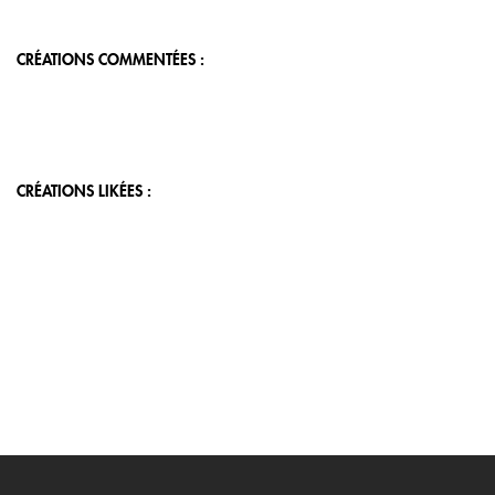
CRÉATIONS COMMENTÉES :
CRÉATIONS LIKÉES :