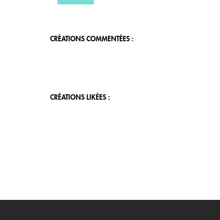
CRÉATIONS COMMENTÉES :
CRÉATIONS LIKÉES :