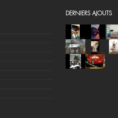
DERNIERS AJOUTS