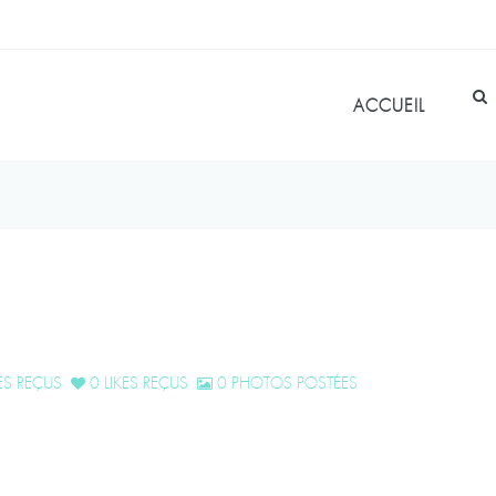
ACCUEIL
S REÇUS
0 LIKES REÇUS
0 PHOTOS POSTÉES