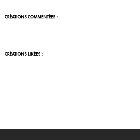
CRÉATIONS COMMENTÉES :
CRÉATIONS LIKÉES :