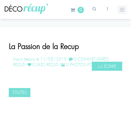
0
La Passion de la Recup
Inscrit depuis le 11/05/2015
0 COMMENTAIRES
REÇUS
0 LIKES REÇUS
0 PHOTOS POSTÉES
LUI ÉCRIRE
TOUTES