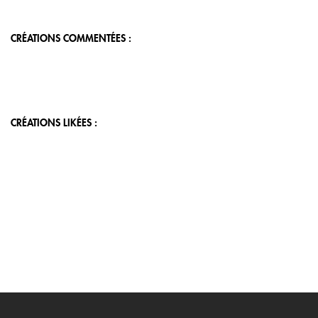
CRÉATIONS COMMENTÉES :
CRÉATIONS LIKÉES :