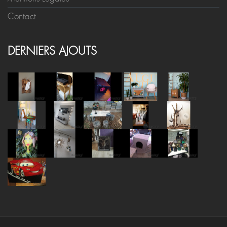
Contact
DERNIERS AJOUTS