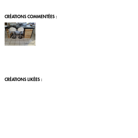
CRÉATIONS COMMENTÉES :
CRÉATIONS LIKÉES :