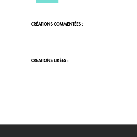
CRÉATIONS COMMENTÉES :
CRÉATIONS LIKÉES :