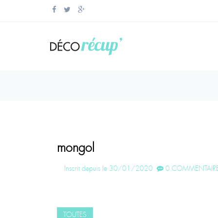
mongol
Inscrit depuis le 30/01/2020
0 COMMENTAIRE
TOUTES