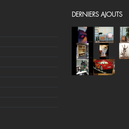
DERNIERS AJOUTS