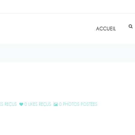
ACCUEIL
S REÇUS
0 LIKES REÇUS
0 PHOTOS POSTÉES