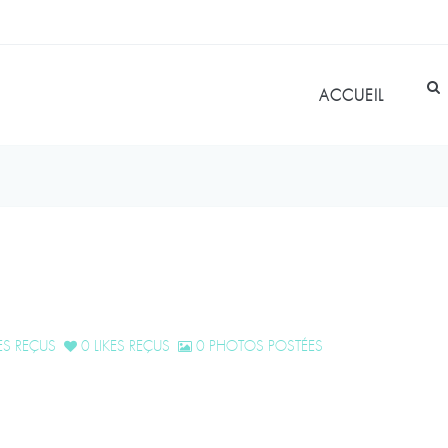
ACCUEIL
S REÇUS
0 LIKES REÇUS
0 PHOTOS POSTÉES