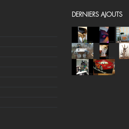
DERNIERS AJOUTS