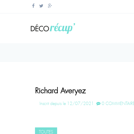
Richard Averyez
Inscrit depuis le 12/07/2021
0 COMMENTAIRE
TOUTES