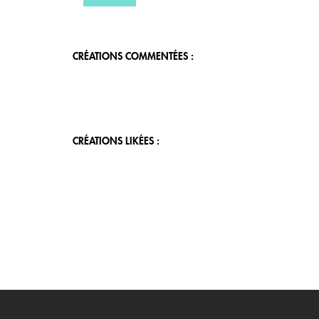
CRÉATIONS COMMENTÉES :
CRÉATIONS LIKÉES :