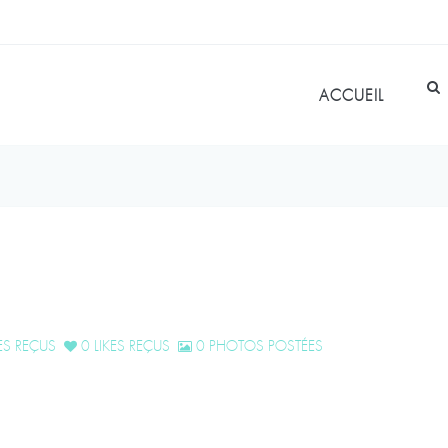
ACCUEIL
S REÇUS
0 LIKES REÇUS
0 PHOTOS POSTÉES