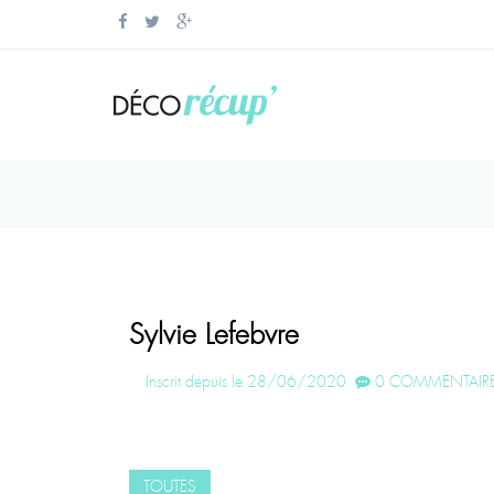
Sylvie Lefebvre
Inscrit depuis le 28/06/2020
0 COMMENTAIRE
TOUTES