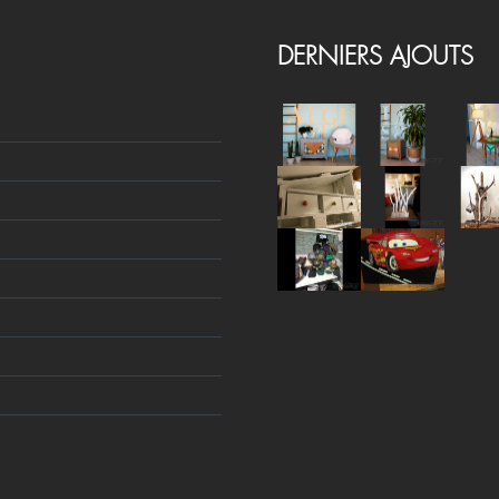
DERNIERS AJOUTS