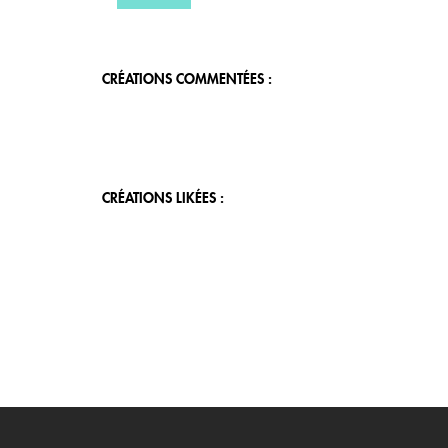
CRÉATIONS COMMENTÉES :
CRÉATIONS LIKÉES :