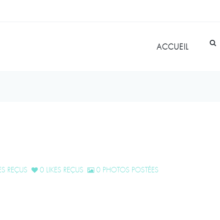
ACCUEIL
S REÇUS
0 LIKES REÇUS
0 PHOTOS POSTÉES