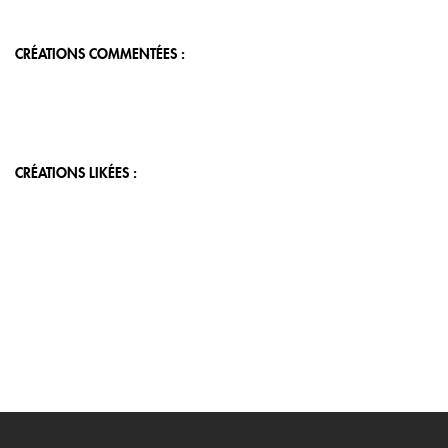
CRÉATIONS COMMENTÉES :
CRÉATIONS LIKÉES :