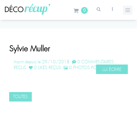
0
Sylvie Muller
Inscrit depuis le 29/10/2018
0 COMMENTAIRES
REÇUS
0 LIKES REÇUS
0 PHOTOS POSTÉES
LUI ÉCRIRE
TOUTES