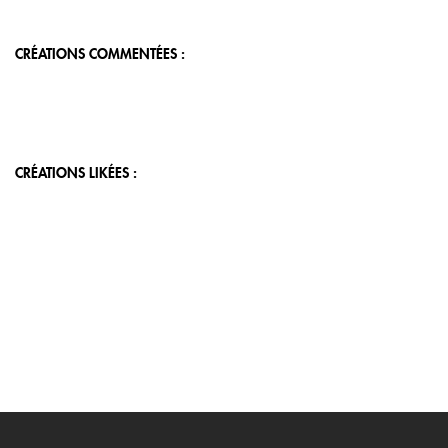
CRÉATIONS COMMENTÉES :
CRÉATIONS LIKÉES :