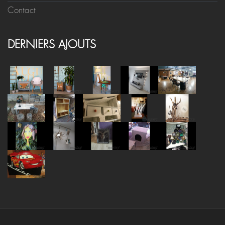
Contact
DERNIERS AJOUTS