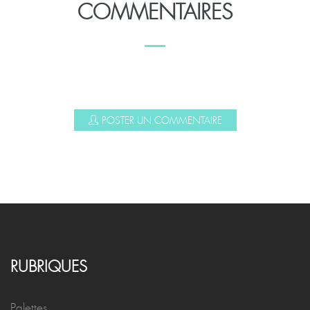
COMMENTAIRES
POSTER UN COMMENTAIRE
RUBRIQUES
Palettes