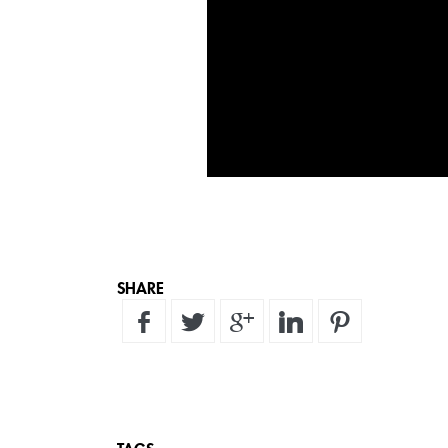
SHARE