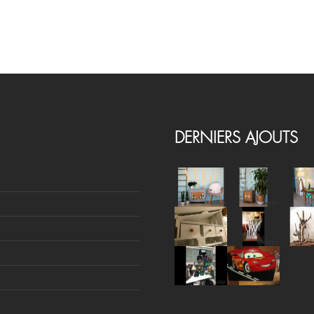
DERNIERS AJOUTS