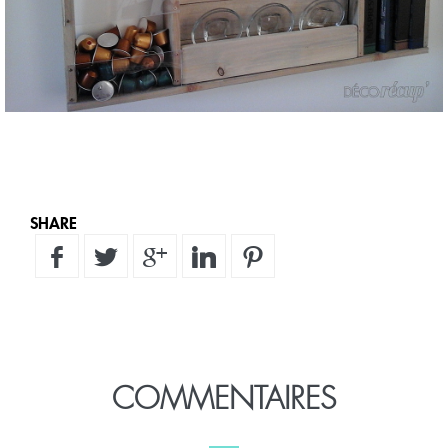
SHARE
COMMENTAIRES