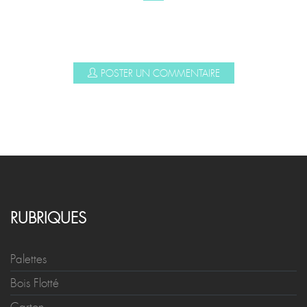
POSTER UN COMMENTAIRE
RUBRIQUES
Palettes
Bois Flotté