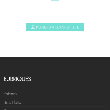
POSTER UN COMMENTAIRE
RUBRIQUES
Palettes
Bois Flotté