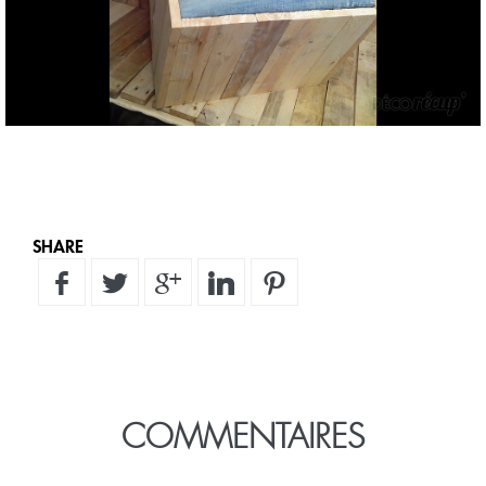
SHARE
COMMENTAIRES