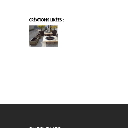
CRÉATIONS LIKÉES :