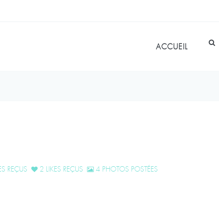
ACCUEIL
S REÇUS
2 LIKES REÇUS
4 PHOTOS POSTÉES