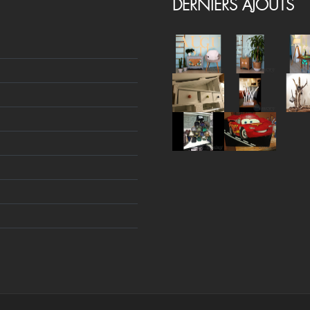
DERNIERS AJOUTS